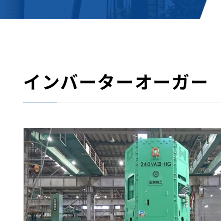
インバーターオーガー