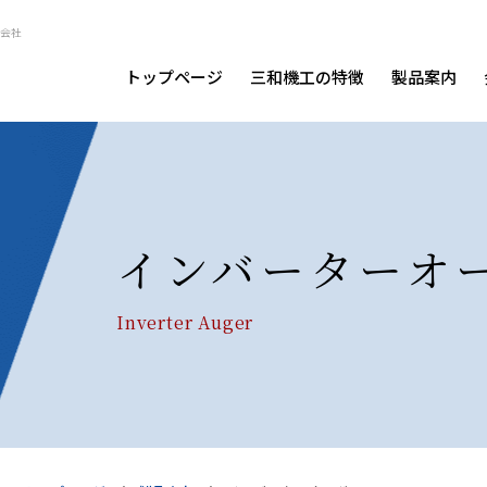
会社
トップページ
三和機工の特徴
製品案内
インバーターオ
Inverter Auger