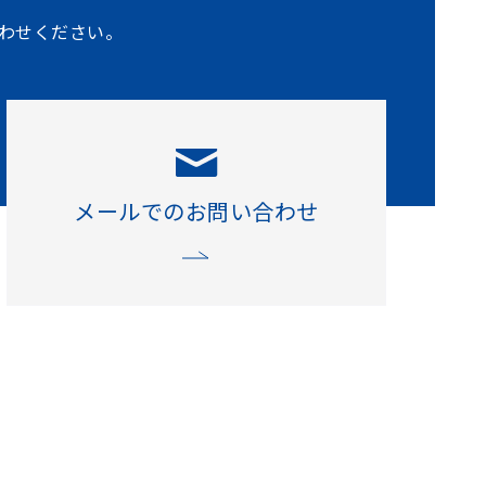
わせください。
メールでのお問い合わせ