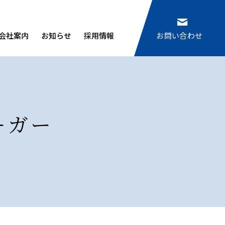
会社案内
お知らせ
採用情報
お問い合わせ
ーガー