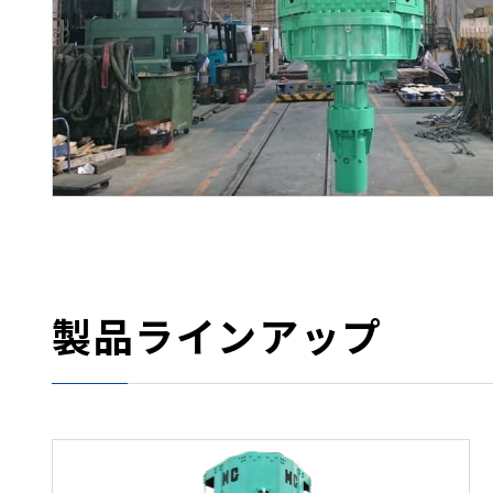
製品ラインアップ