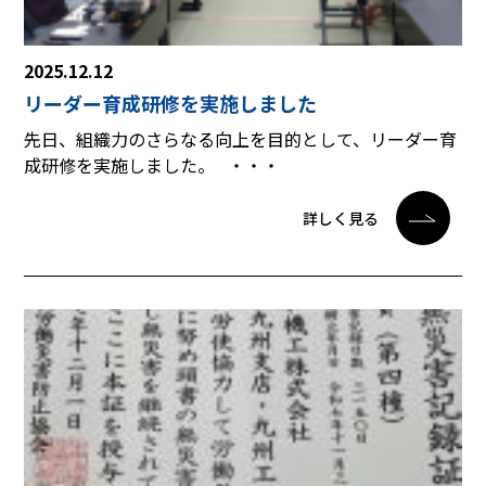
2025.12.12
リーダー育成研修を実施しました
先日、組織力のさらなる向上を目的として、リーダー育
成研修を実施しました。 ・・・
詳しく見る