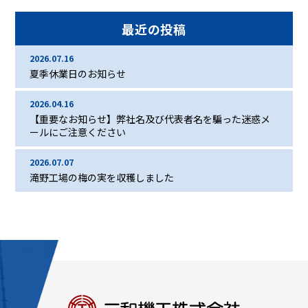
最近の投稿
2026.07.16
夏季休業日のお知らせ
2026.04.16
【重要なお知らせ】弊社名及び代表者名を騙った迷惑メ
ールにご注意ください
2026.07.07
滝野工場の梅の実を収穫しました