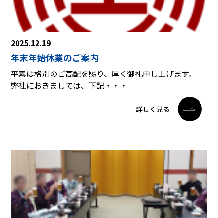
2025.12.19
年末年始休業のご案内
平素は格別のご高配を賜り、厚く御礼申し上げます。
弊社におきましては、下記・・・
詳しく見る