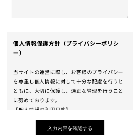
個人情報保護方針（プライバシーポリシ
ー）
当サイトの運営に際し、お客様のプライバシー
を尊重し個人情報に対して十分な配慮を行うと
ともに、大切に保護し、適正な管理を行うこと
に努めております。
【個人情報の利用目的】
a) お客様のご要望に合わせたサービスをご提供
するための各種ご連絡。
入力内容を確認する
b) お問い合わせいただいたご質問への回答のご