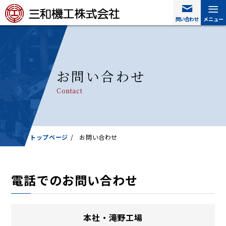
≡
≡
問い合わせ
問い合わせ
メニュー
メニュー
お問い合わせ
Contact
トップページ
/
お問い合わせ
電話でのお問い合わせ
本社・滝野工場