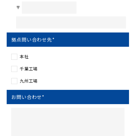
〒
拠点問い合わせ先
*
本社
千葉工場
九州工場
お問い合わせ
*