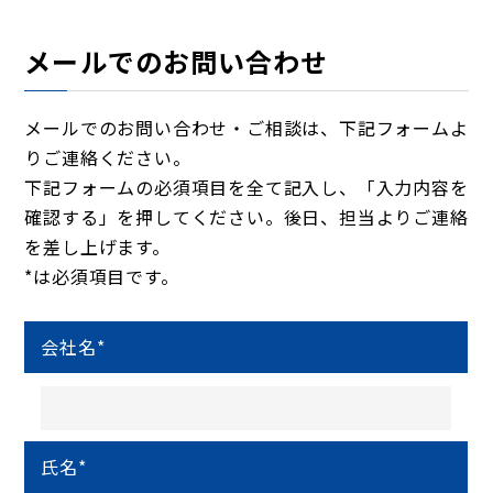
メールでのお問い合わせ
メールでのお問い合わせ・ご相談は、下記フォームよ
りご連絡ください。
下記フォームの必須項目を全て記入し、「入力内容を
確認する」を押してください。後日、担当よりご連絡
を差し上げます。
*は必須項目です。
会社名
*
氏名
*