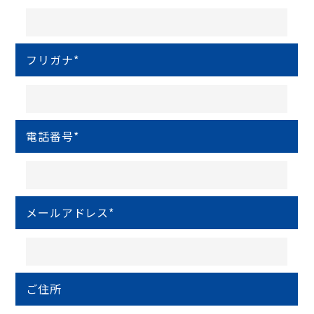
フリガナ
*
電話番号
*
メールアドレス
*
ご住所