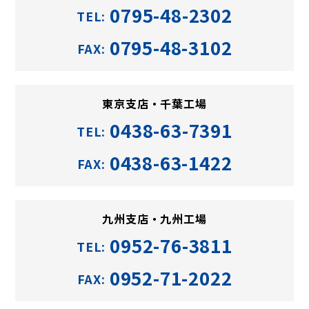
0795-48-2302
TEL:
0795-48-3102
FAX:
東京支店・千葉工場
0438-63-7391
TEL:
0438-63-1422
FAX:
九州支店・九州工場
0952-76-3811
TEL:
0952-71-2022
FAX: