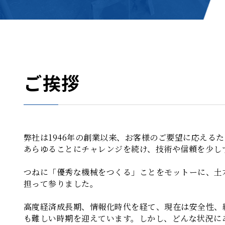
ご挨拶
弊社は1946年の創業以来、お客様のご要望に応える
あらゆることにチャレンジを続け、技術や信頼を少し
つねに「優秀な機械をつくる」ことをモットーに、土
担って参りました。
高度経済成長期、情報化時代を経て、現在は安全性、
も難しい時期を迎えています。しかし、どんな状況に