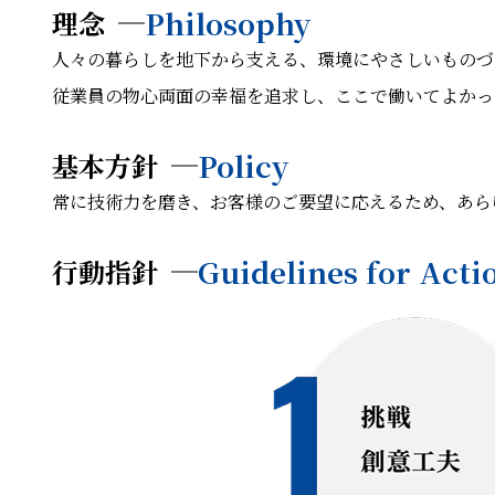
Philosophy
理念
人々の暮らしを地下から支える、環境にやさしいものづ
従業員の物心両面の幸福を追求し、ここで働いてよかっ
Policy
基本方針
常に技術力を磨き、お客様のご要望に応えるため、あら
Guidelines for Acti
行動指針