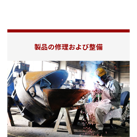
製品の修理および整備