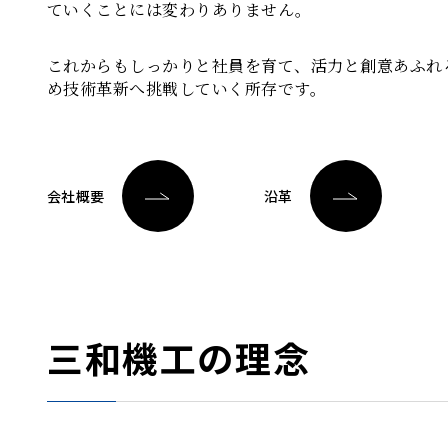
ていくことには変わりありません。
これからもしっかりと社員を育て、活力と創意あふれ
め技術革新へ挑戦していく所存です。
会社概要
沿革
三和機工の理念