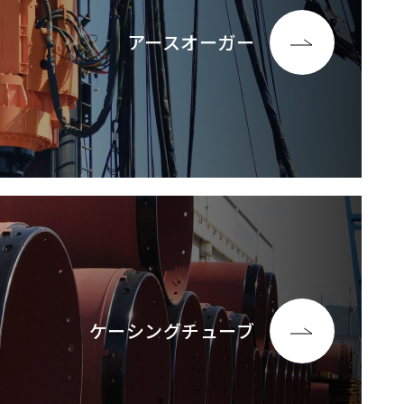
アースオーガー
ケーシングチューブ