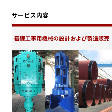
サービス内容
基礎工事用機械の設計および製造販売