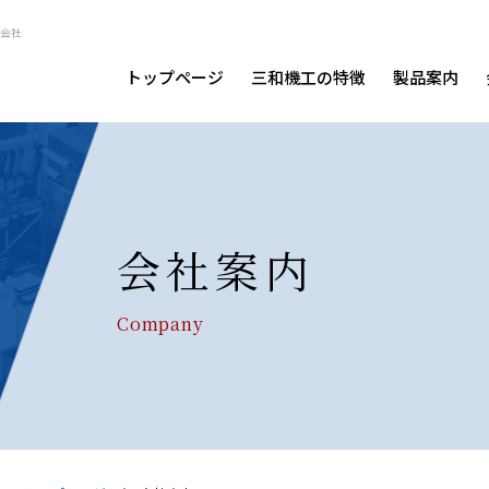
会社
トップページ
三和機工の特徴
製品案内
会社案内
Company