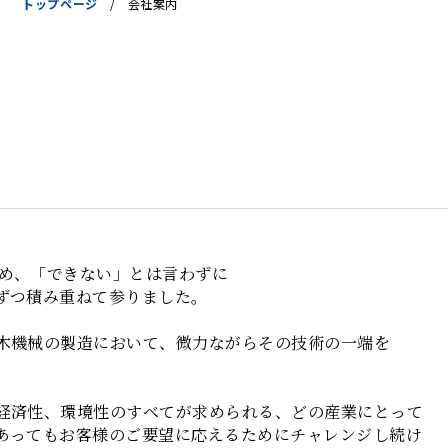
トップページ
/
会社案内
ため、「できない」とは言わずに
ずつ積み重ねて参りました。
木機械の製造において、微力ながらその技術の一端を
経済性、環境性のすべてが求められる、どの産業にとって
あってもお客様のご要望に応えるためにチャレンジし続け