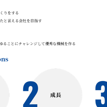
くりをする
たと言える会社を目指す
ゆることにチャレンジして優秀な機械を作る
ons