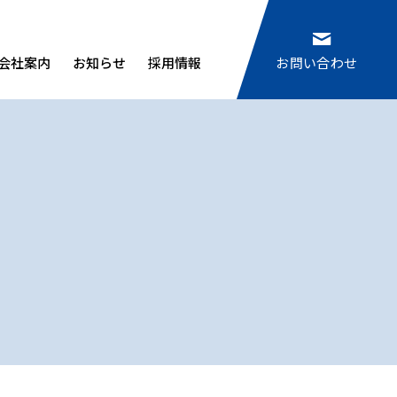
会社案内
お知らせ
採用情報
お問い合わせ