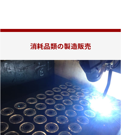
消耗品類の製造販売