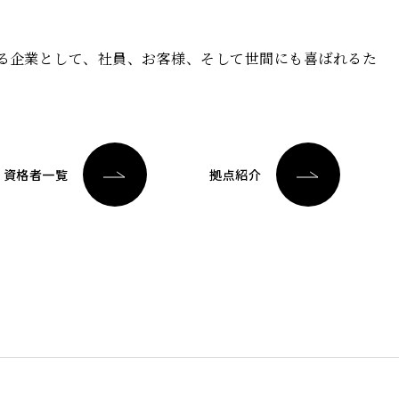
る企業として、社員、お客様、そして世間にも喜ばれるた
資格者一覧
拠点紹介