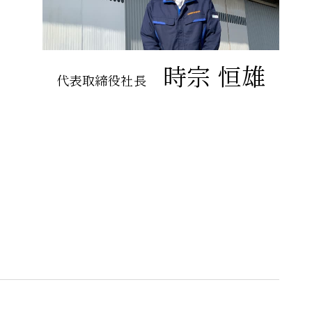
時宗 恒雄
代表取締役社長