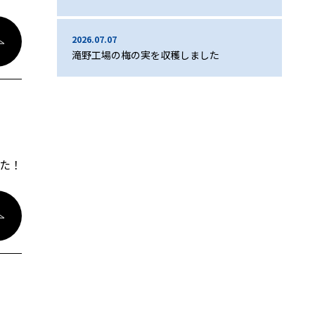
2026.07.07
滝野工場の梅の実を収穫しました
た！