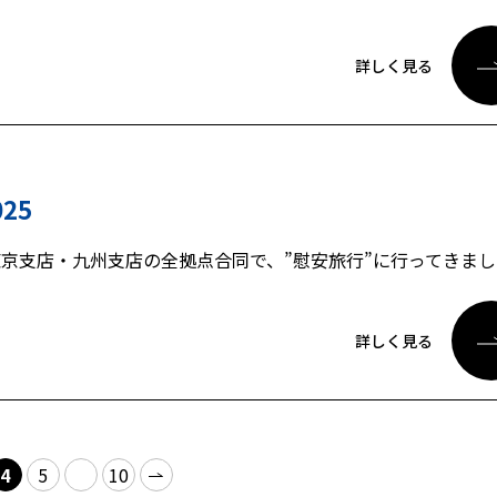
詳しく見る
25
京支店・九州支店の全拠点合同で、”慰安旅行”に行ってきまし
詳しく見る
4
5
10