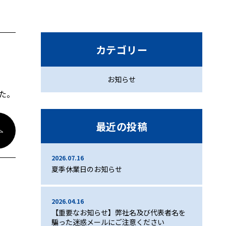
カテゴリー
お知らせ
した。
最近の投稿
2026.07.16
夏季休業日のお知らせ
2026.04.16
【重要なお知らせ】弊社名及び代表者名を
騙った迷惑メールにご注意ください