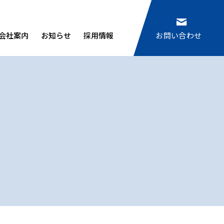
会社案内
お知らせ
採用情報
お問い合わせ