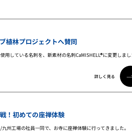
ブ植林プロジェクトへ賛同
使用している名刺を、新素材の名刺CaMISHELL®に変更しま
詳しく見る
戦！初めての座禅体験
店/九州工場の社員一同で、お寺に座禅体験に行ってきました。