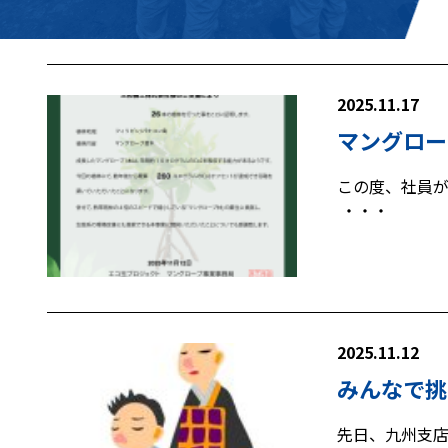
2025.11.17
マングロー
この度、社員が
・・・
2025.11.12
みんなで挑
先日、九州支