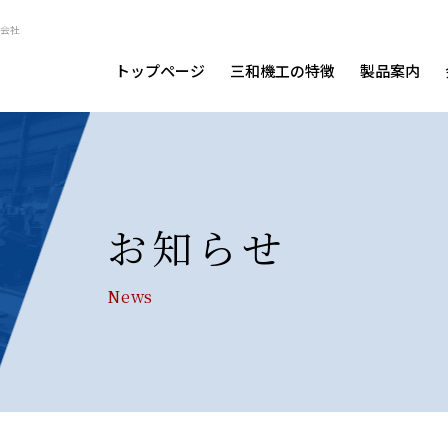
会社
トップページ
三和機工の特徴
製品案内
お知らせ
News