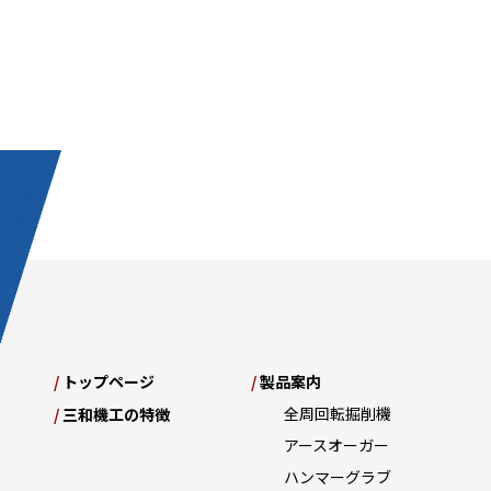
/
トップページ
/
製品案内
全周回転掘削機
/
三和機工の特徴
アースオーガー
ハンマーグラブ